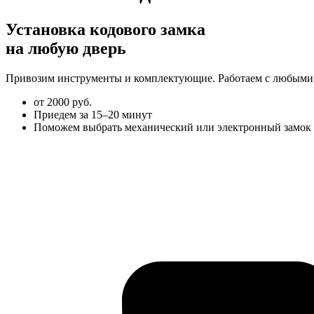
Установка кодового замка
на любую дверь
Привозим инструменты и комплектующие. Работаем с любыми дв
от 2000 руб.
Приедем за 15–20 минут
Поможем выбрать механический или электронный замок