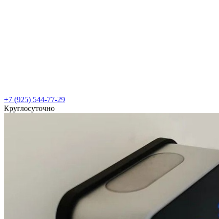
+7 (925) 544-77-29
Круглосуточно