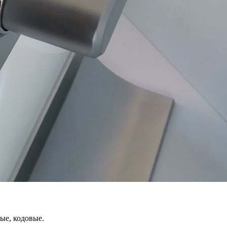
ые, кодовые.