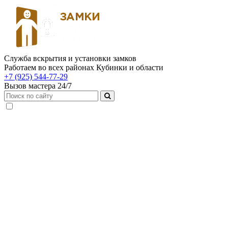
Служба вскрытия и установки замков
Работаем во всех районах Кубинки и области
+7 (925) 544-77-29
Вызов мастера 24/7