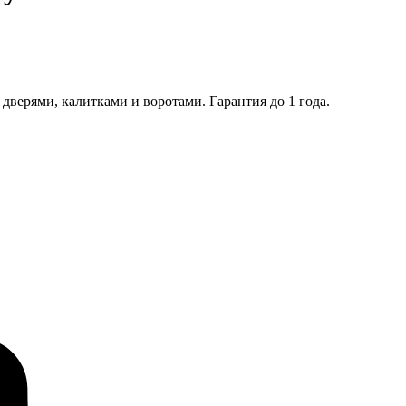
ерями, калитками и воротами. Гарантия до 1 года.