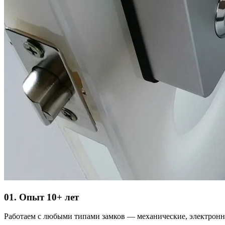
01. Опыт 10+ лет
Работаем с любыми типами замков — механические, электронн