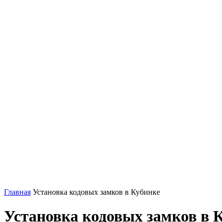
Главная
Установка кодовых замков в Кубинке
Установка кодовых замков в 